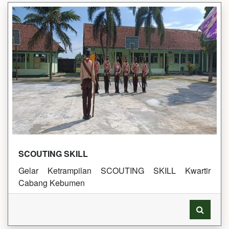
SCOUTING SKILL
Gelar Ketrampilan SCOUTING SKILL Kwartir
Cabang Kebumen