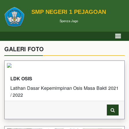
SMP NEGERI 1 PEJAGOAN
Spenza Jago
GALERI FOTO
LDK OSIS
Latihan Dasar Kepemimpinan Osis Masa Bakti 2021
/ 2022