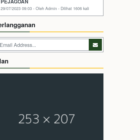
PEJAGOAN
29/07/2023 09:03 - Oleh Admin - Dilihat 1606 kali
erlangganan
lan