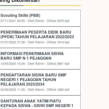
Scouting Skills (PBB)
27/11/2021 09:55 - Oleh Admin - Dilihat 3676 kali
PENERIMAAN PESERTA DIDIK BARU
(PPDB) TAHUN PELAJARAN 2022/2023
07/07/2022 07:36 - Oleh Admin - Dilihat 1819 kali
INFORMASI PENERIMAAN SISWA
BARU SMP N 1 PEJAGOAN
13/05/2020 13:28 - Oleh Admin - Dilihat 3891 kali
PENDAFTARAN SISWA BARU SMP
NEGERI 1 PEJAGOAN TAHUN
PELAJARAN 2023/2034
24/06/2023 11:55 - Oleh Admin - Dilihat 1882 kali
SANTUNAN ANAK YATIM PIATU
KEPADA SISWA - SISWI SMP NEGERI 1