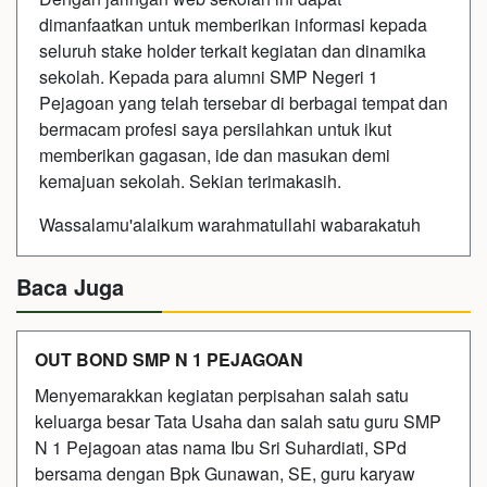
dimanfaatkan untuk memberikan informasi kepada
seluruh stake holder terkait kegiatan dan dinamika
sekolah. Kepada para alumni SMP Negeri 1
Pejagoan yang telah tersebar di berbagai tempat dan
bermacam profesi saya persilahkan untuk ikut
memberikan gagasan, ide dan masukan demi
kemajuan sekolah. Sekian terimakasih.
Wassalamu'alaikum warahmatullahi wabarakatuh
Baca Juga
OUT BOND SMP N 1 PEJAGOAN
Menyemarakkan kegiatan perpisahan salah satu
keluarga besar Tata Usaha dan salah satu guru SMP
N 1 Pejagoan atas nama Ibu Sri Suhardiati, SPd
bersama dengan Bpk Gunawan, SE, guru karyaw