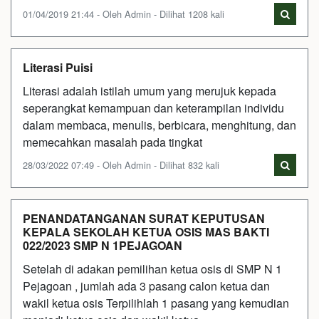
01/04/2019 21:44 - Oleh Admin - Dilihat 1208 kali
Literasi Puisi
Literasi adalah istilah umum yang merujuk kepada
seperangkat kemampuan dan keterampilan individu
dalam membaca, menulis, berbicara, menghitung, dan
memecahkan masalah pada tingkat
28/03/2022 07:49 - Oleh Admin - Dilihat 832 kali
PENANDATANGANAN SURAT KEPUTUSAN
KEPALA SEKOLAH KETUA OSIS MAS BAKTI
022/2023 SMP N 1PEJAGOAN
Setelah di adakan pemilihan ketua osis di SMP N 1
Pejagoan , jumlah ada 3 pasang calon ketua dan
wakil ketua osis Terpilihlah 1 pasang yang kemudian