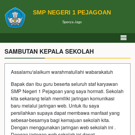
SMP NEGERI 1 PEJAGOAN
Spenza Jago
SAMBUTAN KEPALA SEKOLAH
Assalamu'alaikum warahmatullahi wabarakatuh
Bapak dan ibu guru beserta seluruh staf karyawan
SMP Negeri 1 Pejagoan yang saya hormati. Sekolah
kita sekarang telah memiliki jaringan komunikasi
baru melalui jaringan web. Untuk itu saya
persilahkan supaya dapat membawa manfaat yang
sebesar-besarnya bagi kemajuan sekolah kita.
Dengan menggunakan jaringan web sekolah ini .
Dengan jaringan web sekolah ini dapat