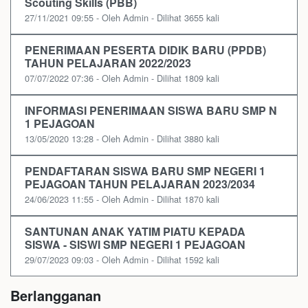
Scouting Skills (PBB)
27/11/2021 09:55 - Oleh Admin - Dilihat 3655 kali
PENERIMAAN PESERTA DIDIK BARU (PPDB)
TAHUN PELAJARAN 2022/2023
07/07/2022 07:36 - Oleh Admin - Dilihat 1809 kali
INFORMASI PENERIMAAN SISWA BARU SMP N
1 PEJAGOAN
13/05/2020 13:28 - Oleh Admin - Dilihat 3880 kali
PENDAFTARAN SISWA BARU SMP NEGERI 1
PEJAGOAN TAHUN PELAJARAN 2023/2034
24/06/2023 11:55 - Oleh Admin - Dilihat 1870 kali
SANTUNAN ANAK YATIM PIATU KEPADA
SISWA - SISWI SMP NEGERI 1 PEJAGOAN
29/07/2023 09:03 - Oleh Admin - Dilihat 1592 kali
Berlangganan