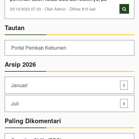
23/10/2023 07:33 - Oleh Admin - Dilihat 815 kali
Tautan
Portal Pemkab Kebumen
Arsip 2026
Januari
5
Juli
6
Paling Dikomentari