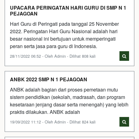
UPACARA PERINGATAN HARI GURU DI SMP N 1
PEJAGOAN
Hari Guru di Peringati pada tanggal 25 November
2022. Peringatan Hari Guru Nasional adalah hari
besar nasional ini bertujuan untuk memperingati
peran serta jasa para guru di Indonesia.
28/11/2022 06:52 - Oleh Admin - Dilihat 808 kali
ANBK 2022 SMP N 1 PEJAGOAN
ANBK adalah bagian dari proses pemetaan mutu
sistem pendidikan (sekolah, madrasah, dan program
kesetaraan jenjang dasar serta menengah) yang lebih
praktis dilakukan. ANBK adalah
19/09/2022 11:12 - Oleh Admin - Dilihat 824 kali