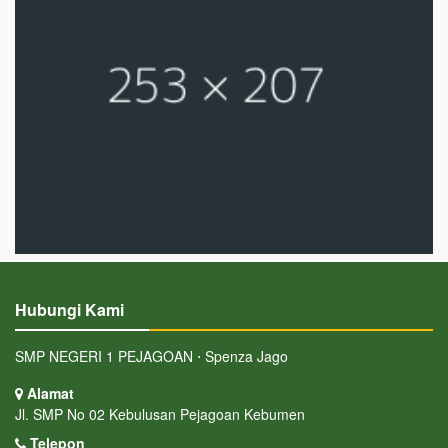
Hubungi Kami
SMP NEGERI 1 PEJAGOAN ⋅ Spenza Jago
Alamat
Jl. SMP No 02 Kebulusan Pejagoan Kebumen
Telepon