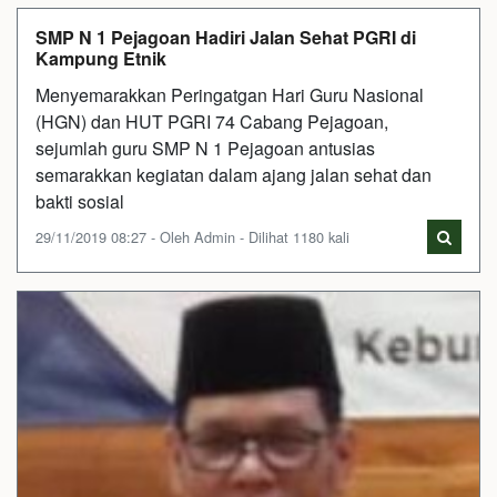
SMP N 1 Pejagoan Hadiri Jalan Sehat PGRI di
Kampung Etnik
Menyemarakkan Peringatgan Hari Guru Nasional
(HGN) dan HUT PGRI 74 Cabang Pejagoan,
sejumlah guru SMP N 1 Pejagoan antusias
semarakkan kegiatan dalam ajang jalan sehat dan
bakti sosial
29/11/2019 08:27 - Oleh Admin - Dilihat 1180 kali