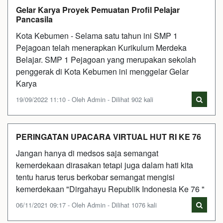
Gelar Karya Proyek Pemuatan Profil Pelajar
Pancasila
Kota Kebumen - Selama satu tahun ini SMP 1
Pejagoan telah menerapkan Kurikulum Merdeka
Belajar. SMP 1 Pejagoan yang merupakan sekolah
penggerak di Kota Kebumen ini menggelar Gelar
Karya
19/09/2022 11:10 - Oleh Admin - Dilihat 902 kali
PERINGATAN UPACARA VIRTUAL HUT RI KE 76
Jangan hanya di medsos saja semangat
kemerdekaan dirasakan tetapi juga dalam hati kita
tentu harus terus berkobar semangat mengisi
kemerdekaan "Dirgahayu Republik Indonesia Ke 76 "
06/11/2021 09:17 - Oleh Admin - Dilihat 1076 kali