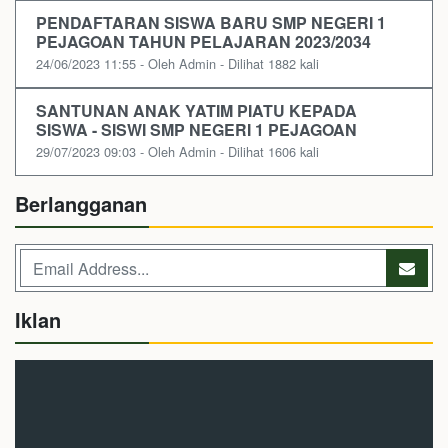
PENDAFTARAN SISWA BARU SMP NEGERI 1
PEJAGOAN TAHUN PELAJARAN 2023/2034
24/06/2023 11:55 - Oleh Admin - Dilihat 1882 kali
SANTUNAN ANAK YATIM PIATU KEPADA
SISWA - SISWI SMP NEGERI 1 PEJAGOAN
29/07/2023 09:03 - Oleh Admin - Dilihat 1606 kali
Berlangganan
Iklan