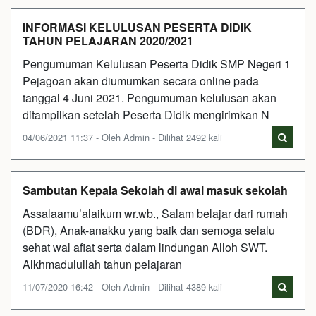
INFORMASI KELULUSAN PESERTA DIDIK
TAHUN PELAJARAN 2020/2021
Pengumuman Kelulusan Peserta Didik SMP Negeri 1
Pejagoan akan diumumkan secara online pada
tanggal 4 Juni 2021. Pengumuman kelulusan akan
ditampilkan setelah Peserta Didik mengirimkan N
04/06/2021 11:37 - Oleh Admin - Dilihat 2492 kali
Sambutan Kepala Sekolah di awal masuk sekolah
Assalaamu’alaikum wr.wb., Salam belajar dari rumah
(BDR), Anak-anakku yang baik dan semoga selalu
sehat wal afiat serta dalam lindungan Alloh SWT.
Alkhmadulullah tahun pelajaran
11/07/2020 16:42 - Oleh Admin - Dilihat 4389 kali