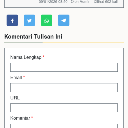
09/01/2026 08:50 - Oleh Admin - Dilihat 602 kali
Komentari Tulisan Ini
Nama Lengkap
*
Email
*
URL
Komentar
*