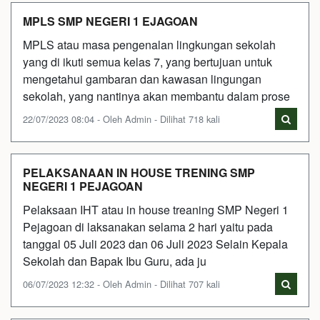
MPLS SMP NEGERI 1 EJAGOAN
MPLS atau masa pengenalan lingkungan sekolah
yang di ikuti semua kelas 7, yang bertujuan untuk
mengetahui gambaran dan kawasan lingungan
sekolah, yang nantinya akan membantu dalam prose
22/07/2023 08:04 - Oleh Admin - Dilihat 718 kali
PELAKSANAAN IN HOUSE TRENING SMP
NEGERI 1 PEJAGOAN
Pelaksaan IHT atau in house treaning SMP Negeri 1
Pejagoan di laksanakan selama 2 hari yaitu pada
tanggal 05 Juli 2023 dan 06 Juli 2023 Selain Kepala
Sekolah dan Bapak Ibu Guru, ada ju
06/07/2023 12:32 - Oleh Admin - Dilihat 707 kali