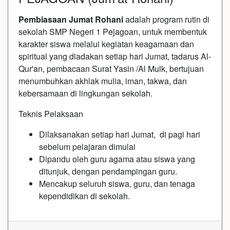
Pembiasaan Jumat Rohani
adalah program rutin di
sekolah SMP Negeri 1 Pejagoan, untuk membentuk
karakter siswa melalui kegiatan keagamaan dan
spiritual yang diadakan setiap hari Jumat, tadarus Al-
Qur'an, pembacaan Surat Yasin /Al Mulk, bertujuan
menumbuhkan akhlak mulia, iman, takwa, dan
kebersamaan di lingkungan sekolah.
Teknis Pelaksaan
Dilaksanakan setiap hari Jumat, di pagi hari
sebelum pelajaran dimulai
Dipandu oleh guru agama atau siswa yang
ditunjuk, dengan pendampingan guru.
Mencakup seluruh siswa, guru, dan tenaga
kependidikan di sekolah.