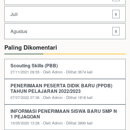
Juli
6
Agustus
8
Paling Dikomentari
Scouting Skills (PBB)
27/11/2021 09:55 - Oleh Admin - Dilihat 3674 kali
PENERIMAAN PESERTA DIDIK BARU (PPDB)
TAHUN PELAJARAN 2022/2023
07/07/2022 07:36 - Oleh Admin - Dilihat 1818 kali
INFORMASI PENERIMAAN SISWA BARU SMP N
1 PEJAGOAN
13/05/2020 13:28 - Oleh Admin - Dilihat 3890 kali