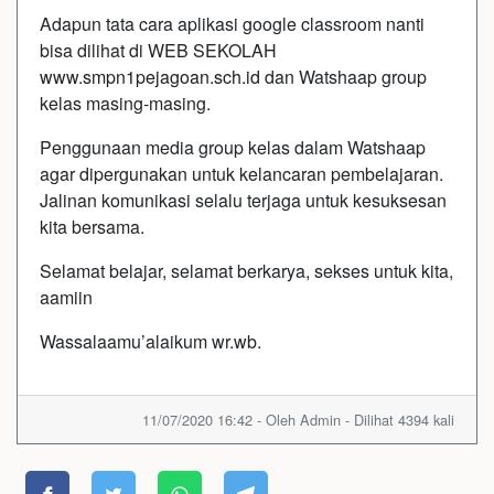
Adapun tata cara aplikasi google classroom nanti
bisa dilihat di WEB SEKOLAH
www.smpn1pejagoan.sch.id
dan Watshaap group
kelas masing-masing.
Penggunaan media group kelas dalam Watshaap
agar dipergunakan untuk kelancaran pembelajaran.
Jalinan komunikasi selalu terjaga untuk kesuksesan
kita bersama.
Selamat belajar, selamat berkarya, sekses untuk kita,
aamiin
Wassalaamu’alaikum wr.wb.
11/07/2020 16:42 - Oleh Admin - Dilihat 4394 kali