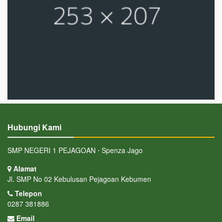
Hubungi Kami
SMP NEGERI 1 PEJAGOAN ⋅ Spenza Jago
Alamat
Jl. SMP No 02 Kebulusan Pejagoan Kebumen
Telepon
0287 381886
Email