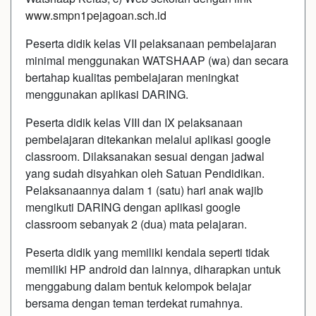
www.smpn1pejagoan.sch.id
Peserta didik kelas VII pelaksanaan pembelajaran
minimal menggunakan WATSHAAP (wa) dan secara
bertahap kualitas pembelajaran meningkat
menggunakan aplikasi DARING.
Peserta didik kelas VIII dan IX pelaksanaan
pembelajaran ditekankan melalui aplikasi google
classroom. Dilaksanakan sesuai dengan jadwal
yang sudah disyahkan oleh Satuan Pendidikan.
Pelaksanaannya dalam 1 (satu) hari anak wajib
mengikuti DARING dengan aplikasi google
classroom sebanyak 2 (dua) mata pelajaran.
Peserta didik yang memiliki kendala seperti tidak
memiliki HP android dan lainnya, diharapkan untuk
menggabung dalam bentuk kelompok belajar
bersama dengan teman terdekat rumahnya.