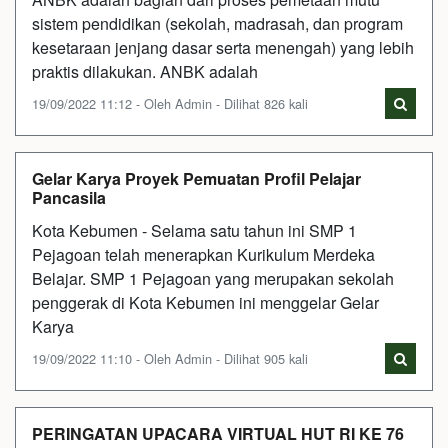
sistem pendidikan (sekolah, madrasah, dan program
kesetaraan jenjang dasar serta menengah) yang lebih
praktis dilakukan. ANBK adalah
19/09/2022 11:12 - Oleh Admin - Dilihat 826 kali
Gelar Karya Proyek Pemuatan Profil Pelajar
Pancasila
Kota Kebumen - Selama satu tahun ini SMP 1
Pejagoan telah menerapkan Kurikulum Merdeka
Belajar. SMP 1 Pejagoan yang merupakan sekolah
penggerak di Kota Kebumen ini menggelar Gelar
Karya
19/09/2022 11:10 - Oleh Admin - Dilihat 905 kali
PERINGATAN UPACARA VIRTUAL HUT RI KE 76