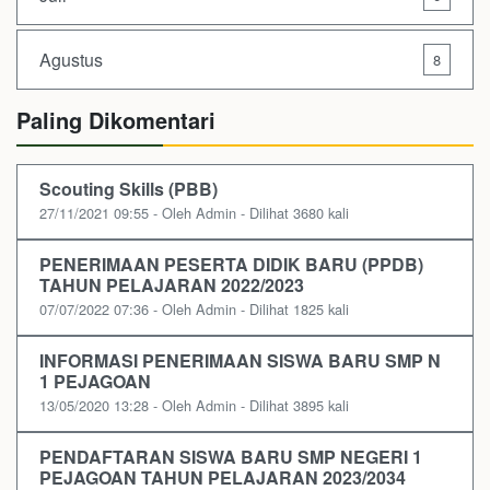
Agustus
8
Paling Dikomentari
Scouting Skills (PBB)
27/11/2021 09:55 - Oleh Admin - Dilihat 3680 kali
PENERIMAAN PESERTA DIDIK BARU (PPDB)
TAHUN PELAJARAN 2022/2023
07/07/2022 07:36 - Oleh Admin - Dilihat 1825 kali
INFORMASI PENERIMAAN SISWA BARU SMP N
1 PEJAGOAN
13/05/2020 13:28 - Oleh Admin - Dilihat 3895 kali
PENDAFTARAN SISWA BARU SMP NEGERI 1
PEJAGOAN TAHUN PELAJARAN 2023/2034