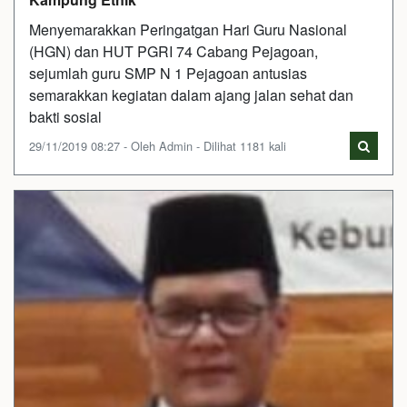
Menyemarakkan Peringatgan Hari Guru Nasional
(HGN) dan HUT PGRI 74 Cabang Pejagoan,
sejumlah guru SMP N 1 Pejagoan antusias
semarakkan kegiatan dalam ajang jalan sehat dan
bakti sosial
29/11/2019 08:27 - Oleh Admin - Dilihat 1181 kali