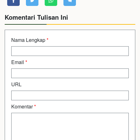
Komentari Tulisan Ini
Nama Lengkap
*
Email
*
URL
Komentar
*