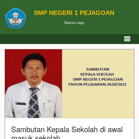
SMP NEGERI 1 PEJAGOAN
Spenza Jago
Sambutan Kepala Sekolah di awal
masuk sekolah