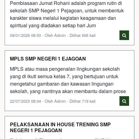
Pembiasaan Jumat Rohani adalah program rutin di
sekolah SMP Negeri 1 Pejagoan, untuk membentuk
karakter siswa melalui kegiatan keagamaan dan
spiritual yang diadakan setiap hari Jum
09/01/2026 08:50 - Oleh Admin - Dilihat 606 kali
MPLS SMP NEGERI 1 EJAGOAN
MPLS atau masa pengenalan lingkungan sekolah
yang di ikuti semua kelas 7, yang bertujuan untuk
mengetahui gambaran dan kawasan lingungan
sekolah, yang nantinya akan membantu dalam prose
22/07/2023 08:04 - Oleh Admin - Dilihat 719 kali
PELAKSANAAN IN HOUSE TRENING SMP
NEGERI 1 PEJAGOAN