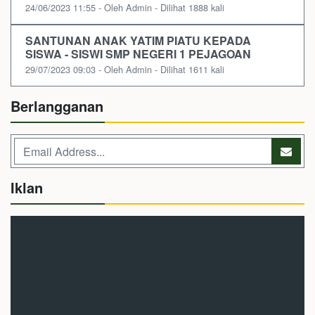
24/06/2023 11:55 - Oleh Admin - Dilihat 1888 kali
SANTUNAN ANAK YATIM PIATU KEPADA
SISWA - SISWI SMP NEGERI 1 PEJAGOAN
29/07/2023 09:03 - Oleh Admin - Dilihat 1611 kali
Berlangganan
Iklan