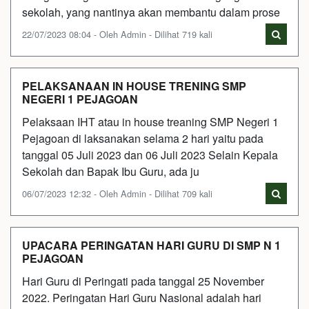
sekolah, yang nantinya akan membantu dalam prose
22/07/2023 08:04 - Oleh Admin - Dilihat 719 kali
PELAKSANAAN IN HOUSE TRENING SMP
NEGERI 1 PEJAGOAN
Pelaksaan IHT atau in house treaning SMP Negeri 1
Pejagoan di laksanakan selama 2 hari yaitu pada
tanggal 05 Juli 2023 dan 06 Juli 2023 Selain Kepala
Sekolah dan Bapak Ibu Guru, ada ju
06/07/2023 12:32 - Oleh Admin - Dilihat 709 kali
UPACARA PERINGATAN HARI GURU DI SMP N 1
PEJAGOAN
Hari Guru di Peringati pada tanggal 25 November
2022. Peringatan Hari Guru Nasional adalah hari