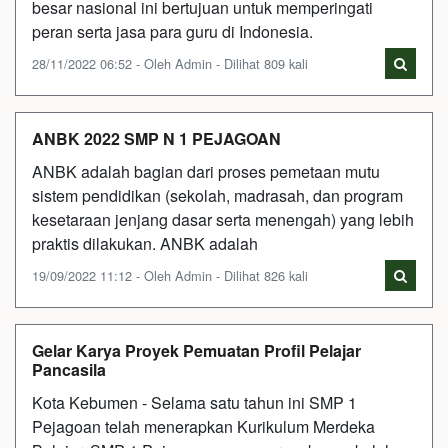
besar nasional ini bertujuan untuk memperingati
peran serta jasa para guru di Indonesia.
28/11/2022 06:52 - Oleh Admin - Dilihat 809 kali
ANBK 2022 SMP N 1 PEJAGOAN
ANBK adalah bagian dari proses pemetaan mutu
sistem pendidikan (sekolah, madrasah, dan program
kesetaraan jenjang dasar serta menengah) yang lebih
praktis dilakukan. ANBK adalah
19/09/2022 11:12 - Oleh Admin - Dilihat 826 kali
Gelar Karya Proyek Pemuatan Profil Pelajar
Pancasila
Kota Kebumen - Selama satu tahun ini SMP 1
Pejagoan telah menerapkan Kurikulum Merdeka