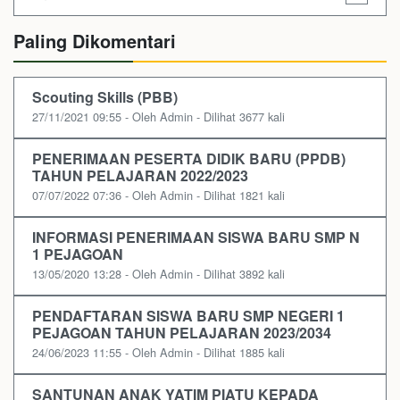
Paling Dikomentari
Scouting Skills (PBB)
27/11/2021 09:55 - Oleh Admin - Dilihat 3677 kali
PENERIMAAN PESERTA DIDIK BARU (PPDB)
TAHUN PELAJARAN 2022/2023
07/07/2022 07:36 - Oleh Admin - Dilihat 1821 kali
INFORMASI PENERIMAAN SISWA BARU SMP N
1 PEJAGOAN
13/05/2020 13:28 - Oleh Admin - Dilihat 3892 kali
PENDAFTARAN SISWA BARU SMP NEGERI 1
PEJAGOAN TAHUN PELAJARAN 2023/2034
24/06/2023 11:55 - Oleh Admin - Dilihat 1885 kali
SANTUNAN ANAK YATIM PIATU KEPADA