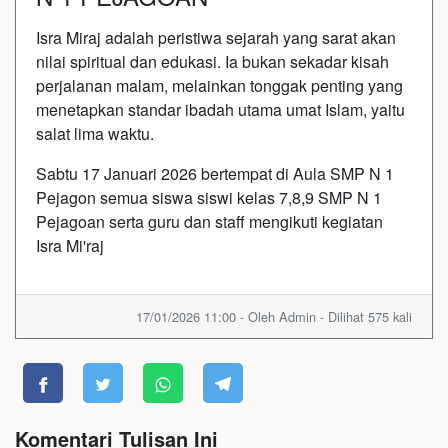
Isra Miraj adalah peristiwa sejarah yang sarat akan
nilai spiritual dan edukasi. Ia bukan sekadar kisah
perjalanan malam, melainkan tonggak penting yang
menetapkan standar ibadah utama umat Islam, yaitu
salat lima waktu.
Sabtu 17 Januari 2026 bertempat di Aula SMP N 1
Pejagon semua siswa siswi kelas 7,8,9 SMP N 1
Pejagoan serta guru dan staff mengikuti kegiatan
Isra Mi'raj
17/01/2026 11:00 - Oleh Admin - Dilihat 575 kali
Komentari Tulisan Ini