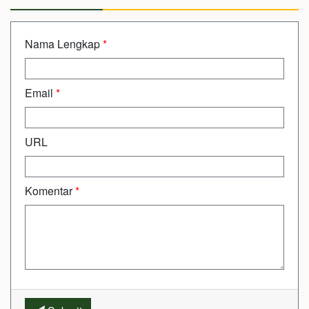
Nama Lengkap
*
Email
*
URL
Komentar
*