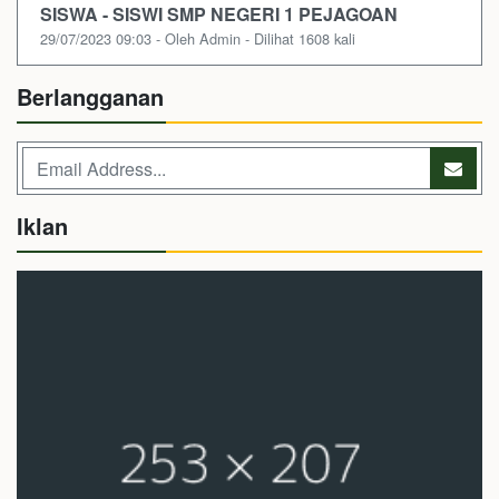
SISWA - SISWI SMP NEGERI 1 PEJAGOAN
29/07/2023 09:03 - Oleh Admin - Dilihat 1608 kali
Berlangganan
Iklan