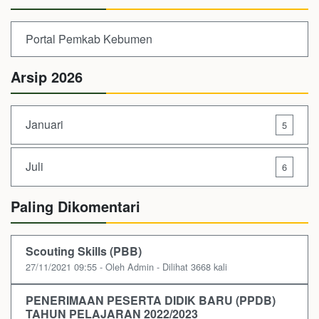
Portal Pemkab Kebumen
Arsip 2026
Januari
5
Juli
6
Paling Dikomentari
Scouting Skills (PBB)
27/11/2021 09:55 - Oleh Admin - Dilihat 3668 kali
PENERIMAAN PESERTA DIDIK BARU (PPDB)
TAHUN PELAJARAN 2022/2023