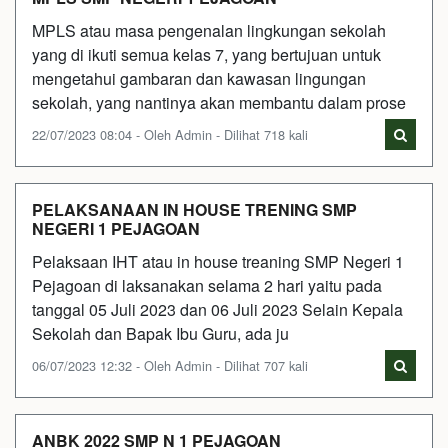
MPLS atau masa pengenalan lingkungan sekolah
yang di ikuti semua kelas 7, yang bertujuan untuk
mengetahui gambaran dan kawasan lingungan
sekolah, yang nantinya akan membantu dalam prose
22/07/2023 08:04 - Oleh Admin - Dilihat 718 kali
PELAKSANAAN IN HOUSE TRENING SMP
NEGERI 1 PEJAGOAN
Pelaksaan IHT atau in house treaning SMP Negeri 1
Pejagoan di laksanakan selama 2 hari yaitu pada
tanggal 05 Juli 2023 dan 06 Juli 2023 Selain Kepala
Sekolah dan Bapak Ibu Guru, ada ju
06/07/2023 12:32 - Oleh Admin - Dilihat 707 kali
ANBK 2022 SMP N 1 PEJAGOAN