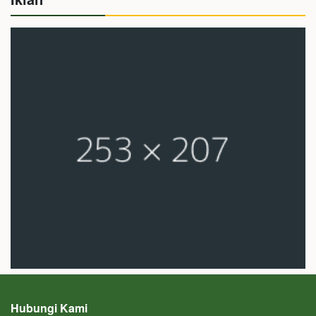
Hubungi Kami