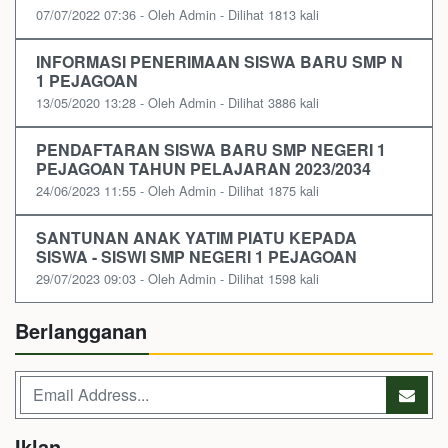
07/07/2022 07:36 - Oleh Admin - Dilihat 1813 kali
INFORMASI PENERIMAAN SISWA BARU SMP N
1 PEJAGOAN
13/05/2020 13:28 - Oleh Admin - Dilihat 3886 kali
PENDAFTARAN SISWA BARU SMP NEGERI 1
PEJAGOAN TAHUN PELAJARAN 2023/2034
24/06/2023 11:55 - Oleh Admin - Dilihat 1875 kali
SANTUNAN ANAK YATIM PIATU KEPADA
SISWA - SISWI SMP NEGERI 1 PEJAGOAN
29/07/2023 09:03 - Oleh Admin - Dilihat 1598 kali
Berlangganan
Iklan