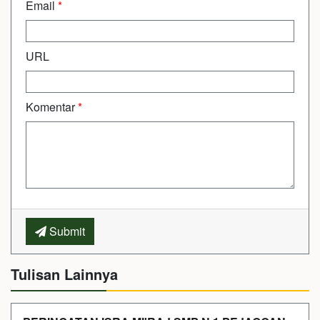
Email
*
URL
Komentar
*
Submit
Tulisan Lainnya