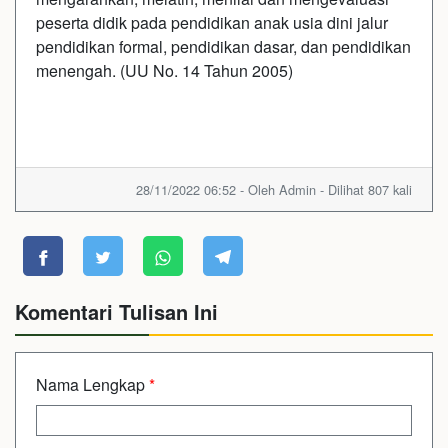
peserta didik pada pendidikan anak usia dini jalur
pendidikan formal, pendidikan dasar, dan pendidikan
menengah. (UU No. 14 Tahun 2005)
28/11/2022 06:52 - Oleh Admin - Dilihat 807 kali
Komentari Tulisan Ini
Nama Lengkap
*