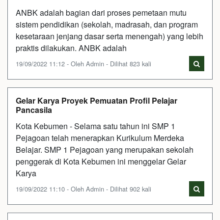
ANBK adalah bagian dari proses pemetaan mutu
sistem pendidikan (sekolah, madrasah, dan program
kesetaraan jenjang dasar serta menengah) yang lebih
praktis dilakukan. ANBK adalah
19/09/2022 11:12 - Oleh Admin - Dilihat 823 kali
Gelar Karya Proyek Pemuatan Profil Pelajar
Pancasila
Kota Kebumen - Selama satu tahun ini SMP 1
Pejagoan telah menerapkan Kurikulum Merdeka
Belajar. SMP 1 Pejagoan yang merupakan sekolah
penggerak di Kota Kebumen ini menggelar Gelar
Karya
19/09/2022 11:10 - Oleh Admin - Dilihat 902 kali