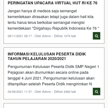
PERINGATAN UPACARA VIRTUAL HUT RI KE 76
Jangan hanya di medsos saja semangat
kemerdekaan dirasakan tetapi juga dalam hati kita
tentu harus terus berkobar semangat mengisi
kemerdekaan "Dirgahayu Republik Indonesia Ke 76 "
06/11/2021 09:17 - Oleh Admin - Dilihat 1074 kali
INFORMASI KELULUSAN PESERTA DIDIK
TAHUN PELAJARAN 2020/2021
Pengumuman Kelulusan Peserta Didik SMP Negeri 1
Pejagoan akan diumumkan secara online pada
tanggal 4 Juni 2021. Pengumuman kelulusan akan
ditampilkan setelah Peserta Didik mengirimkan N
04/06/2021 11:37 - Oleh Admin - Dilihat 2492 kali