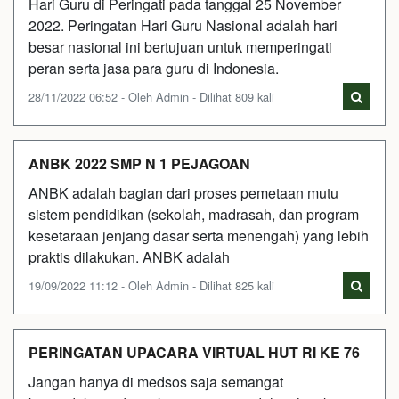
Hari Guru di Peringati pada tanggal 25 November
2022. Peringatan Hari Guru Nasional adalah hari
besar nasional ini bertujuan untuk memperingati
peran serta jasa para guru di Indonesia.
28/11/2022 06:52 - Oleh Admin - Dilihat 809 kali
ANBK 2022 SMP N 1 PEJAGOAN
ANBK adalah bagian dari proses pemetaan mutu
sistem pendidikan (sekolah, madrasah, dan program
kesetaraan jenjang dasar serta menengah) yang lebih
praktis dilakukan. ANBK adalah
19/09/2022 11:12 - Oleh Admin - Dilihat 825 kali
PERINGATAN UPACARA VIRTUAL HUT RI KE 76
Jangan hanya di medsos saja semangat