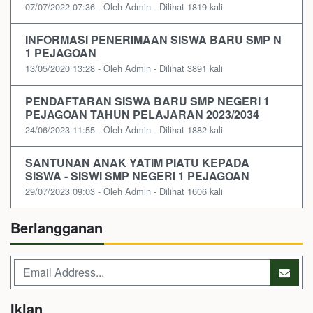
07/07/2022 07:36 - Oleh Admin - Dilihat 1819 kali
INFORMASI PENERIMAAN SISWA BARU SMP N
1 PEJAGOAN
13/05/2020 13:28 - Oleh Admin - Dilihat 3891 kali
PENDAFTARAN SISWA BARU SMP NEGERI 1
PEJAGOAN TAHUN PELAJARAN 2023/2034
24/06/2023 11:55 - Oleh Admin - Dilihat 1882 kali
SANTUNAN ANAK YATIM PIATU KEPADA
SISWA - SISWI SMP NEGERI 1 PEJAGOAN
29/07/2023 09:03 - Oleh Admin - Dilihat 1606 kali
Berlangganan
Iklan