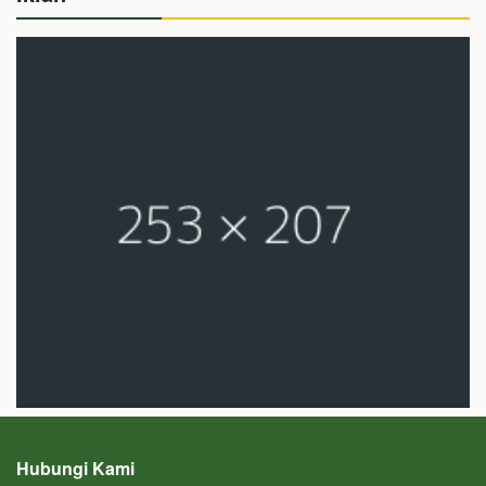
Hubungi Kami