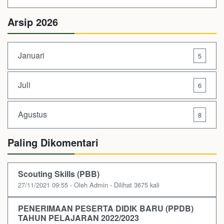
Arsip 2026
Januari
5
Juli
6
Agustus
8
Paling Dikomentari
Scouting Skills (PBB)
27/11/2021 09:55 - Oleh Admin - Dilihat 3675 kali
PENERIMAAN PESERTA DIDIK BARU (PPDB)
TAHUN PELAJARAN 2022/2023