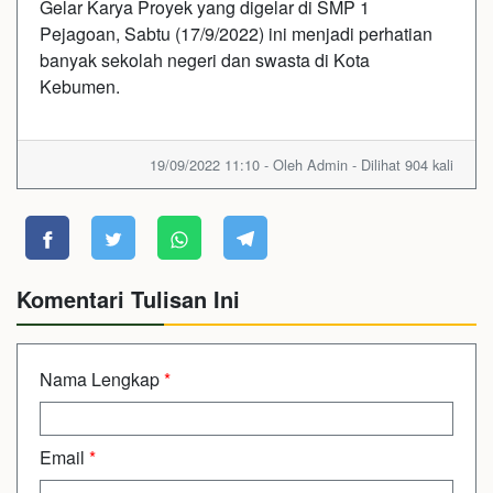
Gelar Karya Proyek yang digelar di SMP 1
Pejagoan, Sabtu (17/9/2022) ini menjadi perhatian
banyak sekolah negeri dan swasta di Kota
Kebumen.
19/09/2022 11:10 - Oleh Admin - Dilihat 904 kali
Komentari Tulisan Ini
Nama Lengkap
*
Email
*