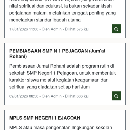
nilai spiritual dan edukasi. Ia bukan sekadar kisah
perjalanan malam, melainkan tonggak penting yang
menetapkan standar ibadah utama
17/01/2026 11:00 - Oleh Admin - Dilihat 575 kali
PEMBIASAAN SMP N 1 PEJAGOAN (Jum'at
Rohani)
Pembiasaan Jumat Rohani adalah program rutin di
sekolah SMP Negeri 1 Pejagoan, untuk membentuk
karakter siswa melalui kegiatan keagamaan dan
spiritual yang diadakan setiap hari Jum
09/01/2026 08:50 - Oleh Admin - Dilihat 606 kali
MPLS SMP NEGERI 1 EJAGOAN
MPLS atau masa pengenalan lingkungan sekolah