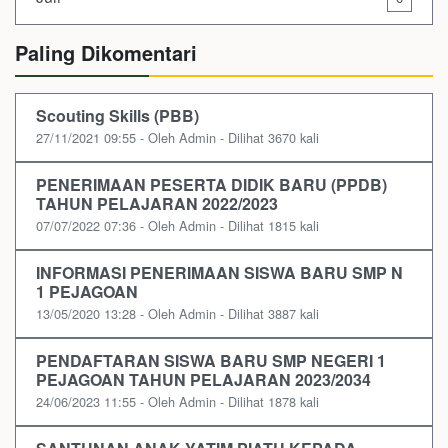
Paling Dikomentari
Scouting Skills (PBB)
27/11/2021 09:55 - Oleh Admin - Dilihat 3670 kali
PENERIMAAN PESERTA DIDIK BARU (PPDB)
TAHUN PELAJARAN 2022/2023
07/07/2022 07:36 - Oleh Admin - Dilihat 1815 kali
INFORMASI PENERIMAAN SISWA BARU SMP N
1 PEJAGOAN
13/05/2020 13:28 - Oleh Admin - Dilihat 3887 kali
PENDAFTARAN SISWA BARU SMP NEGERI 1
PEJAGOAN TAHUN PELAJARAN 2023/2034
24/06/2023 11:55 - Oleh Admin - Dilihat 1878 kali